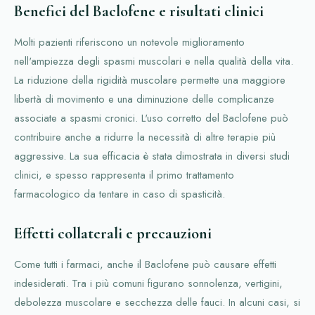
Benefici del Baclofene e risultati clinici
Molti pazienti riferiscono un notevole miglioramento
nell'ampiezza degli spasmi muscolari e nella qualità della vita.
La riduzione della rigidità muscolare permette una maggiore
libertà di movimento e una diminuzione delle complicanze
associate a spasmi cronici. L'uso corretto del Baclofene può
contribuire anche a ridurre la necessità di altre terapie più
aggressive. La sua efficacia è stata dimostrata in diversi studi
clinici, e spesso rappresenta il primo trattamento
farmacologico da tentare in caso di spasticità.
Effetti collaterali e precauzioni
Come tutti i farmaci, anche il Baclofene può causare effetti
indesiderati. Tra i più comuni figurano sonnolenza, vertigini,
debolezza muscolare e secchezza delle fauci. In alcuni casi, si