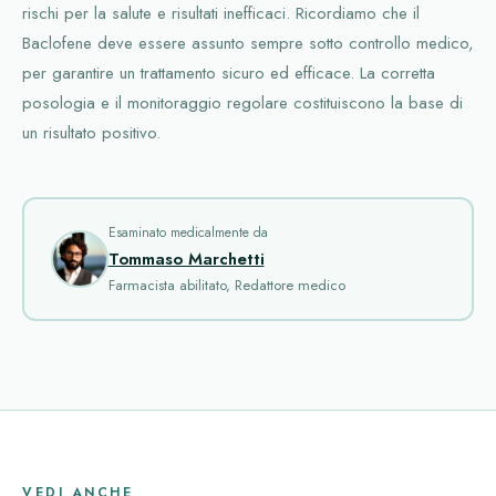
rischi per la salute e risultati inefficaci. Ricordiamo che il
Baclofene deve essere assunto sempre sotto controllo medico,
per garantire un trattamento sicuro ed efficace. La corretta
posologia e il monitoraggio regolare costituiscono la base di
un risultato positivo.
Esaminato medicalmente da
Tommaso Marchetti
Farmacista abilitato, Redattore medico
VEDI ANCHE