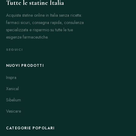
Tutte le statine Italia
Acquista statine online in Italia senza ricetta:
farmaci sicuri, consegna rapida, consulenza
specializzata e risparmio su tutte le tue
esigenze farmaceutiche.
SEGUICI
NUOVI PRODOTTI
Inspra
Xenical
Sibelium
Vesicare
CATEGORIE POPOLARI