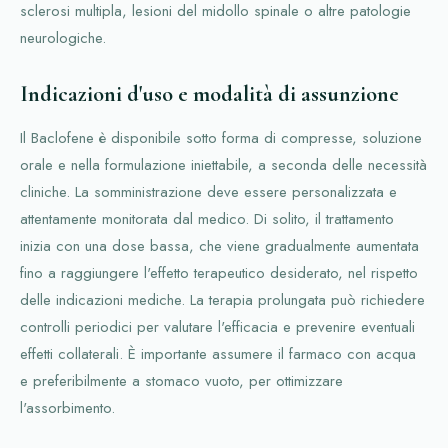
sclerosi multipla, lesioni del midollo spinale o altre patologie
neurologiche.
Indicazioni d'uso e modalità di assunzione
Il Baclofene è disponibile sotto forma di compresse, soluzione
orale e nella formulazione iniettabile, a seconda delle necessità
cliniche. La somministrazione deve essere personalizzata e
attentamente monitorata dal medico. Di solito, il trattamento
inizia con una dose bassa, che viene gradualmente aumentata
fino a raggiungere l'effetto terapeutico desiderato, nel rispetto
delle indicazioni mediche. La terapia prolungata può richiedere
controlli periodici per valutare l'efficacia e prevenire eventuali
effetti collaterali. È importante assumere il farmaco con acqua
e preferibilmente a stomaco vuoto, per ottimizzare
l'assorbimento.