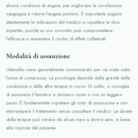
alcune condizioni di angina, per migliorare la circolazione
sanguigna e ridurre l'angina pectoris. È importante seguire
attentamente le indicazioni del medico e rispettare le dosi
impartite, poiché un uso scorretto può compromettere
l'efficacia o aumentare il rischio di effetti collaterali.
Modalità di assunzione
Udenafilo viene generalmente somministrato per via orale sotto
forma di compresse. La posologia dipende dalla gravità della
condizione e dalle altre terapie in corso. Di solito, si consiglia
di assumere il farmaco a stomaco vuoto o con un leggero
pasto. È fondamentale rispettare gli orari di assunzione e non
interrompere il trattamento senza consultare il medico. La durata
della terapia può variare da alcuni mesi a diversi anni, in base
alla risposta del paziente.