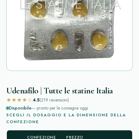
Udenafilo | Tutte le statine Italia
★★★★☆
4.5
(219
recensioni
)
Disponibile
— pronto per la consegna oggi
SCEGLI IL DOSAGGIO E LA DIMENSIONE DELLA
CONFEZIONE
CONFEZIONE
PREZZO