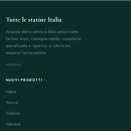
Tutte le statine Italia
Acquista statine online in Italia senza ricetta:
farmaci sicuri, consegna rapida, consulenza
specializzata e risparmio su tutte le tue
esigenze farmaceutiche.
SEGUICI
NUOVI PRODOTTI
Inspra
Xenical
Sibelium
Vesicare