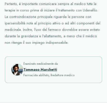
Pertanto, è importante comunicare sempre al medico tutte le
terapie in corso prima di iniziare il trattamento con Udenafilo.
La controindicazione principale riguarda le persone con
ipersensibilità nota al principio attivo o ad altri componenti del
medicinale. Inoltre, l'uso del farmaco dovrebbe essere evitato
durante la gravidanza e l'allattamento, a meno che il medico
non ritenga il suo impiego indispensabile.
Esaminato medicalmente da
Tommaso Marchetti
Farmacista abilitato, Redattore medico