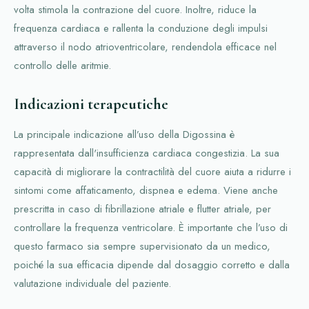
volta stimola la contrazione del cuore. Inoltre, riduce la
frequenza cardiaca e rallenta la conduzione degli impulsi
attraverso il nodo atrioventricolare, rendendola efficace nel
controllo delle aritmie.
Indicazioni terapeutiche
La principale indicazione all’uso della Digossina è
rappresentata dall'insufficienza cardiaca congestizia. La sua
capacità di migliorare la contractilità del cuore aiuta a ridurre i
sintomi come affaticamento, dispnea e edema. Viene anche
prescritta in caso di fibrillazione atriale e flutter atriale, per
controllare la frequenza ventricolare. È importante che l’uso di
questo farmaco sia sempre supervisionato da un medico,
poiché la sua efficacia dipende dal dosaggio corretto e dalla
valutazione individuale del paziente.