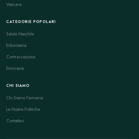
Vesicare
CATEGORIE POPOLARI
Salute Maschile
Erboristeria
Contraccezione
Emicrania
CHI SIAMO
Chi Siamo Farmacia
Le Nostre Politiche
Contattaci