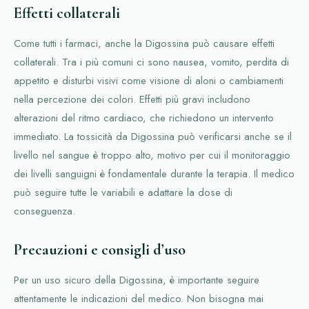
Effetti collaterali
Come tutti i farmaci, anche la Digossina può causare effetti
collaterali. Tra i più comuni ci sono nausea, vomito, perdita di
appetito e disturbi visivi come visione di aloni o cambiamenti
nella percezione dei colori. Effetti più gravi includono
alterazioni del ritmo cardiaco, che richiedono un intervento
immediato. La tossicità da Digossina può verificarsi anche se il
livello nel sangue è troppo alto, motivo per cui il monitoraggio
dei livelli sanguigni è fondamentale durante la terapia. Il medico
può seguire tutte le variabili e adattare la dose di
conseguenza.
Precauzioni e consigli d’uso
Per un uso sicuro della Digossina, è importante seguire
attentamente le indicazioni del medico. Non bisogna mai