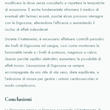
modificare la dose senza consultarlo e rispettare le tempistiche
di assunzione. È anche fondamentale informare il medico di
eventuali altri farmaci assunti, poiché alcuni possono interagire
con la Digossina, alterandone l’efficacia o aumentando il
rischio di effetti indesiderati.
Durante il trattamento, è necessario effettuare controlli periodici
dei livelli di Digiossina nel sangue, così come monitorare la
funzionalità renale e i livelli di potassio, magnesio e calcio.
Questo perché squilibri elettrolitici aumentano la possibilità di
effetti tossici. L’assunzione di Digossina va sempre
accompagnata da uno stile di vita sano, dieta equilibrata, e
l’adozione di misure per gestire i sintomi cardiovascolari in
modo complessivo.
Conclusioni