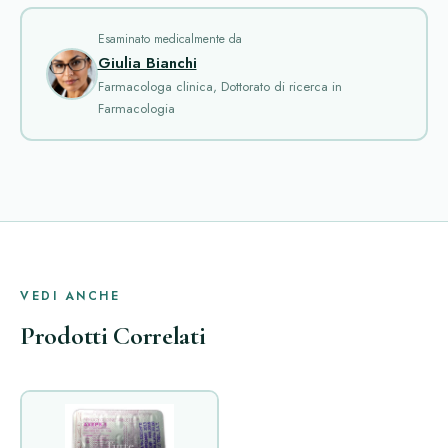
Esaminato medicalmente da
Giulia Bianchi
Farmacologa clinica, Dottorato di ricerca in
Farmacologia
VEDI ANCHE
Prodotti Correlati