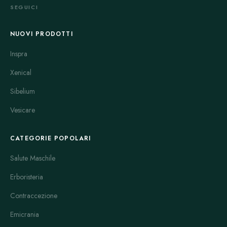
SEGUICI
NUOVI PRODOTTI
Inspra
Xenical
Sibelium
Vesicare
CATEGORIE POPOLARI
Salute Maschile
Erboristeria
Contraccezione
Emicrania