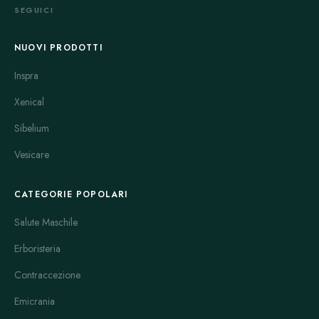
SEGUICI
NUOVI PRODOTTI
Inspra
Xenical
Sibelium
Vesicare
CATEGORIE POPOLARI
Salute Maschile
Erboristeria
Contraccezione
Emicrania