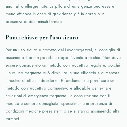
anomali o allergie note. La pillola di emergenza può essere
meno efficace in caso di gravidanza già in corso o in
presenza di determinati farmaci.
Punti chiave per l’uso sicuro
Per un uso sicuro e corretto del Levonorgestrel, si consiglia di
assumerlo il prima possibile dopo l'evento a rischio. Non deve
essere considerato un metodo contraccettivo regolare, poiché
il suo uso frequente può diminuire la sua efficacia e aumentare
il rischio di effetti indesiderati. È fondamentale pianificare un
metodo contraccettivo continuativo e affidabile per evitare
situazioni di emergenza frequente. La consultazione con il
medico è sempre consigliata, specialmente in presenza di
condizioni mediche preesistenti o se si stanno assumendo altri
farmaci.