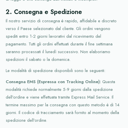
2. Consegna e Spedizione
Il nostro servizio di consegna è rapido, affidabile e discreto
verso il Paese selezionato dal cliente. Gli ordini vengono
spediti entro 1-2 giorni lavorativi dal ricevimento del
pagamento. Tutti gli ordini effettuati durante il fine settimana
saranno processati il lunedì successivo. Non elaboriamo
spedizioni il sabato o la domenica.
Le modalità di spedizione disponibili sono le seguenti:
Consegna EMS (Espressa con Tracking Online):
Questa
modalità richiede normalmente 5-9 giorni dalla spedizione
dell’ordine e viene effettuata tramite Express Mail Service. Il
termine massimo per la consegna con questo metodo è di 14
giorni. Il codice di tracciamento sarà fornito al momento della
spedizione dell’ordine.