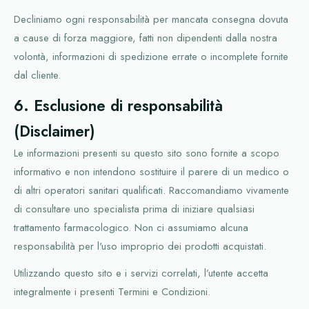
Decliniamo ogni responsabilità per mancata consegna dovuta
a cause di forza maggiore, fatti non dipendenti dalla nostra
volontà, informazioni di spedizione errate o incomplete fornite
dal cliente.
6. Esclusione di responsabilità
(Disclaimer)
Le informazioni presenti su questo sito sono fornite a scopo
informativo e non intendono sostituire il parere di un medico o
di altri operatori sanitari qualificati. Raccomandiamo vivamente
di consultare uno specialista prima di iniziare qualsiasi
trattamento farmacologico. Non ci assumiamo alcuna
responsabilità per l'uso improprio dei prodotti acquistati.
Utilizzando questo sito e i servizi correlati, l’utente accetta
integralmente i presenti Termini e Condizioni.