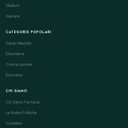
Sibelium
Vesicare
CATEGORIE POPOLARI
Salute Maschile
Erboristeria
Contraccezione
Emicrania
CHI SIAMO
Chi Siamo Farmacia
Le Nostre Politiche
Contattaci