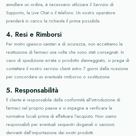
annullare un ordine, è necessario utilizzare il Servizio di
Supporto, la Live Chat o il telefono. Un nostro operatore
prenderà in carico la richiesta il prima possibile.
4. Resi e Rimborsi
Per motivi igienico-sanitari e di sicurezza, non accettiamo la
restituzione di farmaci una volta che sono stati consegnati. In
caso di spedizione errata o prodotto danneggiato, si prega di
contattare il nostro servizio clienti entro 7 giorni dalla ricezione
per concordare un eventuale rimborso o sostituzione.
5. Responsabilità
Il cliente è responsabile della conformità all'introduzione di
farmaci nel proprio paese e si impegna a verificare le
normative locali prima di effettuare l’acquisto. Non siamo
responsabili per eventuali sequestri doganali o sanzioni
derivanti dall’importazione dei nostri prodotti.