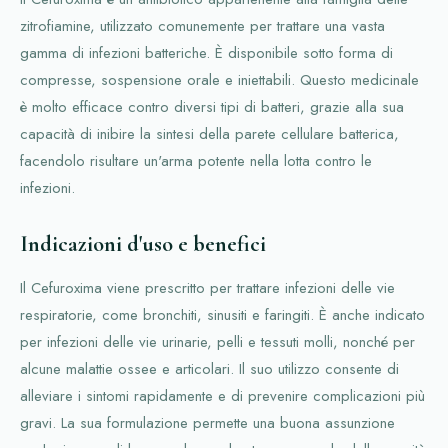
zitrofiamine, utilizzato comunemente per trattare una vasta
gamma di infezioni batteriche. È disponibile sotto forma di
compresse, sospensione orale e iniettabili. Questo medicinale
è molto efficace contro diversi tipi di batteri, grazie alla sua
capacità di inibire la sintesi della parete cellulare batterica,
facendolo risultare un'arma potente nella lotta contro le
infezioni.
Indicazioni d'uso e benefici
Il Cefuroxima viene prescritto per trattare infezioni delle vie
respiratorie, come bronchiti, sinusiti e faringiti. È anche indicato
per infezioni delle vie urinarie, pelli e tessuti molli, nonché per
alcune malattie ossee e articolari. Il suo utilizzo consente di
alleviare i sintomi rapidamente e di prevenire complicazioni più
gravi. La sua formulazione permette una buona assunzione