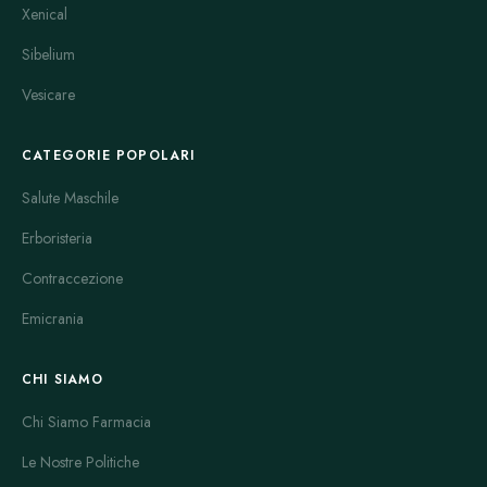
Xenical
Sibelium
Vesicare
CATEGORIE POPOLARI
Salute Maschile
Erboristeria
Contraccezione
Emicrania
CHI SIAMO
Chi Siamo Farmacia
Le Nostre Politiche