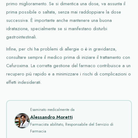
primo miglioramento. Se si dimentica una dose, va assunta il
prima possibile o saltata, senza mai raddoppiare la dose
successiva. È importante anche mantenere una buona
idratazione, specialmente se si manifestano disturbi
gastrointestinali.
Infine, per chi ha problemi di allergie o è in gravidanza,
consultare sempre il medico prima di iniziare il trattamento con
Cefuroxima. La corretta gestione del farmaco contribuisce a un
recupero più rapido e a minimizzare i rischi di complicazioni o
effetti indesiderati.
Esaminato medicalmente da
Alessandro Moretti
Farmacista abilitato, Responsabile del Servizio di
Farmacia