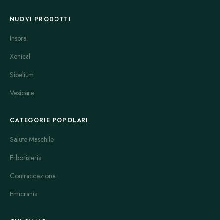
NUOVI PRODOTTI
Inspra
Xenical
Sibelium
Vesicare
CATEGORIE POPOLARI
Salute Maschile
Erboristeria
Contraccezione
Emicrania