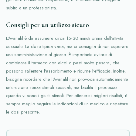
subito a un professionista.
Consigli per un utilizzo sicuro
L'Avanafil è da assumere circa 15-30 minuti prima dell'attività
sessuale. La dose tipica varia, ma si consiglia di non superare
una somministrazione al giorno. È importante evitare di
combinare il farmaco con alcol o pasti molto pesanti, che
possono rallentare l'assorbimento e ridurne l'efficacia. Inoltre,
bisogna ricordare che l'Avanafil non provoca automaticamente
un'erezione senza stimoli sessuali, ma facilita il processo
quando vi sono i giusti stimoli. Per ottenere i migliori risultati, è
sempre meglio seguire le indicazioni di un medico e rispettare
le dosi prescritte.