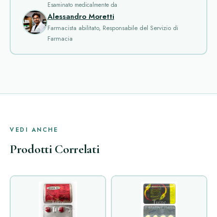
Esaminato medicalmente da
Alessandro Moretti
Farmacista abilitato, Responsabile del Servizio di
Farmacia
VEDI ANCHE
Prodotti Correlati