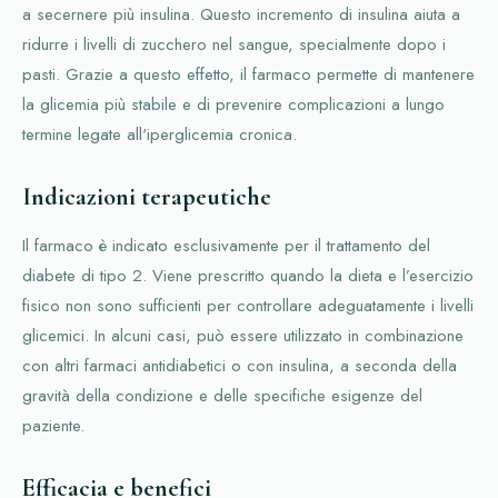
a secernere più insulina. Questo incremento di insulina aiuta a
ridurre i livelli di zucchero nel sangue, specialmente dopo i
pasti. Grazie a questo effetto, il farmaco permette di mantenere
la glicemia più stabile e di prevenire complicazioni a lungo
termine legate all'iperglicemia cronica.
Indicazioni terapeutiche
Il farmaco è indicato esclusivamente per il trattamento del
diabete di tipo 2. Viene prescritto quando la dieta e l’esercizio
fisico non sono sufficienti per controllare adeguatamente i livelli
glicemici. In alcuni casi, può essere utilizzato in combinazione
con altri farmaci antidiabetici o con insulina, a seconda della
gravità della condizione e delle specifiche esigenze del
paziente.
Efficacia e benefici