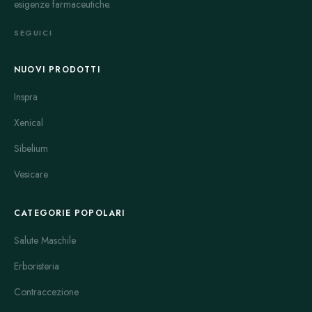
esigenze farmaceutiche.
SEGUICI
NUOVI PRODOTTI
Inspra
Xenical
Sibelium
Vesicare
CATEGORIE POPOLARI
Salute Maschile
Erboristeria
Contraccezione