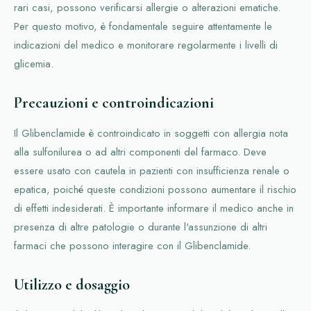
rari casi, possono verificarsi allergie o alterazioni ematiche.
Per questo motivo, è fondamentale seguire attentamente le
indicazioni del medico e monitorare regolarmente i livelli di
glicemia.
Precauzioni e controindicazioni
Il Glibenclamide è controindicato in soggetti con allergia nota
alla sulfonilurea o ad altri componenti del farmaco. Deve
essere usato con cautela in pazienti con insufficienza renale o
epatica, poiché queste condizioni possono aumentare il rischio
di effetti indesiderati. È importante informare il medico anche in
presenza di altre patologie o durante l'assunzione di altri
farmaci che possono interagire con il Glibenclamide.
Utilizzo e dosaggio