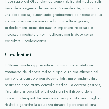
Il dosaggio del Glibenclamide viene stabilito dal medico sulla
base delle esigenze del paziente. Generalmente, si inizia con
una dose bassa, aumentando gradualmente se necessario. La
somministrazione avviene di solito una volta al giorno,
preferibilmente prima dei pasti. È importante rispettare le
indicazioni mediche e non modificare mai la dose senza
consultare il professionista.
Conclusioni
Il Glibenclamide rappresenta un farmaco consolidato nel
trattamento del diabete mellito di tipo 2. La sua efficacia nel
controllo glicemico è ben documentata, ma è fondamentale
assumerlo sotto stretto controllo medico. La corretta gestione,
l'attenzione ai possibili effetti collaterali e il rispetto delle
indicazioni terapeutiche sono essenziali per ottenere i migliori
risultati e garantire la sicurezza durante il percorso di cura.