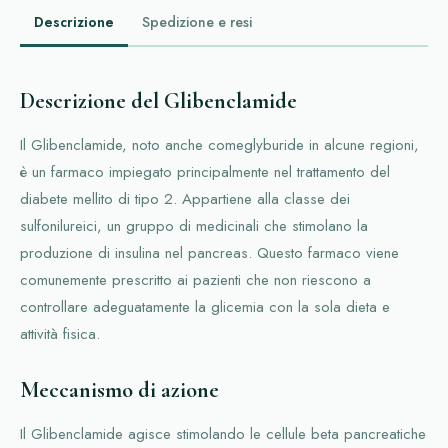
Descrizione
Spedizione e resi
Descrizione del Glibenclamide
Il Glibenclamide, noto anche comeglyburide in alcune regioni,
è un farmaco impiegato principalmente nel trattamento del
diabete mellito di tipo 2. Appartiene alla classe dei
sulfonilureici, un gruppo di medicinali che stimolano la
produzione di insulina nel pancreas. Questo farmaco viene
comunemente prescritto ai pazienti che non riescono a
controllare adeguatamente la glicemia con la sola dieta e
attività fisica.
Meccanismo di azione
Il Glibenclamide agisce stimolando le cellule beta pancreatiche