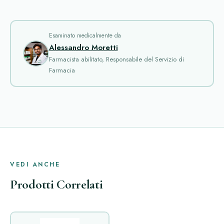
Esaminato medicalmente da
Alessandro Moretti
Farmacista abilitato, Responsabile del Servizio di
Farmacia
VEDI ANCHE
Prodotti Correlati