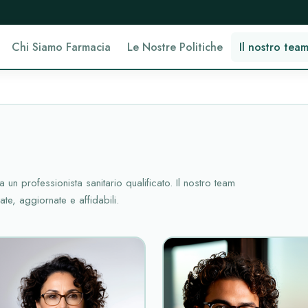
Chi Siamo Farmacia
Le Nostre Politiche
Il nostro tea
a un professionista sanitario qualificato. Il nostro team
te, aggiornate e affidabili.