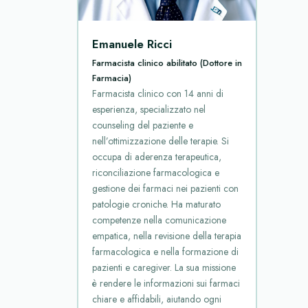
Emanuele Ricci
Farmacista clinico abilitato (Dottore in
Farmacia)
Farmacista clinico con 14 anni di
esperienza, specializzato nel
counseling del paziente e
nell’ottimizzazione delle terapie. Si
occupa di aderenza terapeutica,
riconciliazione farmacologica e
gestione dei farmaci nei pazienti con
patologie croniche. Ha maturato
competenze nella comunicazione
empatica, nella revisione della terapia
farmacologica e nella formazione di
pazienti e caregiver. La sua missione
è rendere le informazioni sui farmaci
chiare e affidabili, aiutando ogni