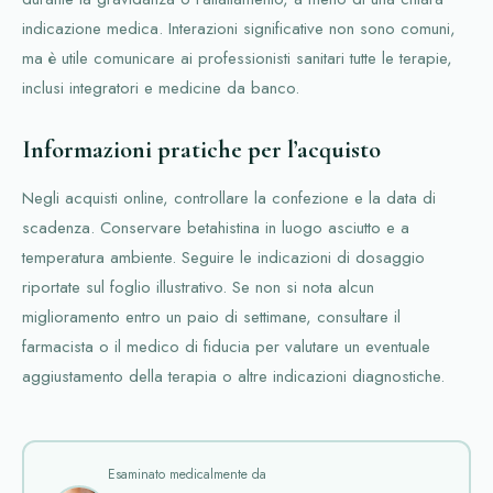
indicazione medica. Interazioni significative non sono comuni,
ma è utile comunicare ai professionisti sanitari tutte le terapie,
inclusi integratori e medicine da banco.
Informazioni pratiche per l’acquisto
Negli acquisti online, controllare la confezione e la data di
scadenza. Conservare betahistina in luogo asciutto e a
temperatura ambiente. Seguire le indicazioni di dosaggio
riportate sul foglio illustrativo. Se non si nota alcun
miglioramento entro un paio di settimane, consultare il
farmacista o il medico di fiducia per valutare un eventuale
aggiustamento della terapia o altre indicazioni diagnostiche.
Esaminato medicalmente da