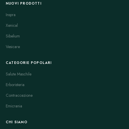
NUOVI PRODOTTI
Inspra
Xenical
Sibelium
Vesicare
CATEGORIE POPOLARI
Salute Maschile
Erboristeria
Contraccezione
Emicrania
CHI SIAMO