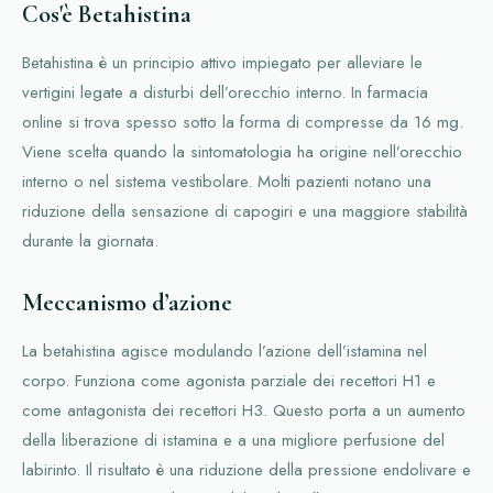
Cos'è Betahistina
Betahistina è un principio attivo impiegato per alleviare le
vertigini legate a disturbi dell’orecchio interno. In farmacia
online si trova spesso sotto la forma di compresse da 16 mg.
Viene scelta quando la sintomatologia ha origine nell’orecchio
interno o nel sistema vestibolare. Molti pazienti notano una
riduzione della sensazione di capogiri e una maggiore stabilità
durante la giornata.
Meccanismo d’azione
La betahistina agisce modulando l’azione dell’istamina nel
corpo. Funziona come agonista parziale dei recettori H1 e
come antagonista dei recettori H3. Questo porta a un aumento
della liberazione di istamina e a una migliore perfusione del
labirinto. Il risultato è una riduzione della pressione endolivare e