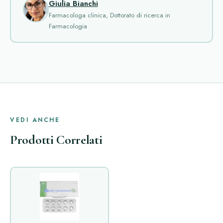
Giulia Bianchi
Farmacologa clinica, Dottorato di ricerca in
Farmacologia
VEDI ANCHE
Prodotti Correlati