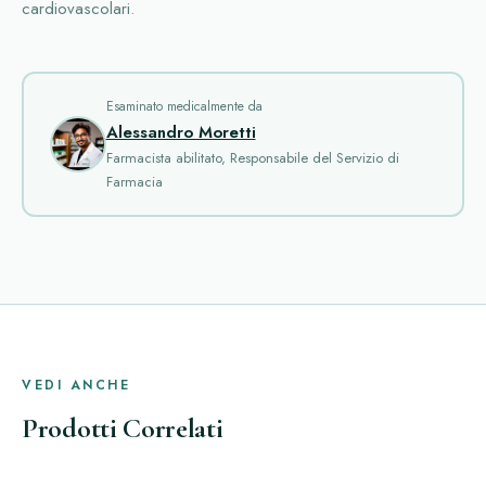
cardiovascolari.
Esaminato medicalmente da
Alessandro Moretti
Farmacista abilitato, Responsabile del Servizio di
Farmacia
VEDI ANCHE
Prodotti Correlati