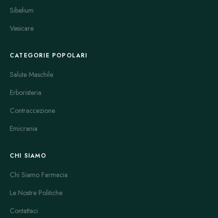
Sibelium
Vesicare
CATEGORIE POPOLARI
Salute Maschile
Erboristeria
Contraccezione
Emicrania
CHI SIAMO
Chi Siamo Farmacia
Le Nostre Politiche
Contattaci