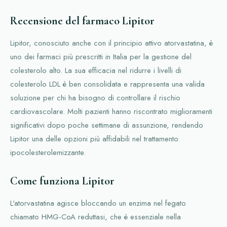
Recensione del farmaco Lipitor
Lipitor, conosciuto anche con il principio attivo atorvastatina, è
uno dei farmaci più prescritti in Italia per la gestione del
colesterolo alto. La sua efficacia nel ridurre i livelli di
colesterolo LDL è ben consolidata e rappresenta una valida
soluzione per chi ha bisogno di controllare il rischio
cardiovascolare. Molti pazienti hanno riscontrato miglioramenti
significativi dopo poche settimane di assunzione, rendendo
Lipitor una delle opzioni più affidabili nel trattamento
ipocolesterolemizzante.
Come funziona Lipitor
L'atorvastatina agisce bloccando un enzima nel fegato
chiamato HMG-CoA reduttasi, che è essenziale nella