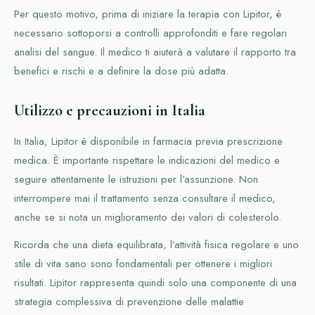
Per questo motivo, prima di iniziare la terapia con Lipitor, è
necessario sottoporsi a controlli approfonditi e fare regolari
analisi del sangue. Il medico ti aiuterà a valutare il rapporto tra
benefici e rischi e a definire la dose più adatta.
Utilizzo e precauzioni in Italia
In Italia, Lipitor è disponibile in farmacia previa prescrizione
medica. È importante rispettare le indicazioni del medico e
seguire attentamente le istruzioni per l’assunzione. Non
interrompere mai il trattamento senza consultare il medico,
anche se si nota un miglioramento dei valori di colesterolo.
Ricorda che una dieta equilibrata, l’attività fisica regolare e uno
stile di vita sano sono fondamentali per ottenere i migliori
risultati. Lipitor rappresenta quindi solo una componente di una
strategia complessiva di prevenzione delle malattie