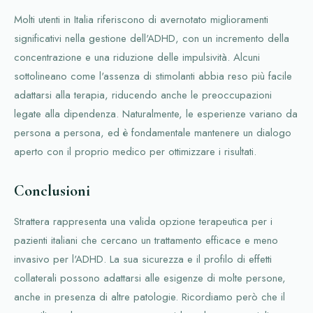
Molti utenti in Italia riferiscono di avernotato miglioramenti
significativi nella gestione dell'ADHD, con un incremento della
concentrazione e una riduzione delle impulsività. Alcuni
sottolineano come l'assenza di stimolanti abbia reso più facile
adattarsi alla terapia, riducendo anche le preoccupazioni
legate alla dipendenza. Naturalmente, le esperienze variano da
persona a persona, ed è fondamentale mantenere un dialogo
aperto con il proprio medico per ottimizzare i risultati.
Conclusioni
Strattera rappresenta una valida opzione terapeutica per i
pazienti italiani che cercano un trattamento efficace e meno
invasivo per l'ADHD. La sua sicurezza e il profilo di effetti
collaterali possono adattarsi alle esigenze di molte persone,
anche in presenza di altre patologie. Ricordiamo però che il