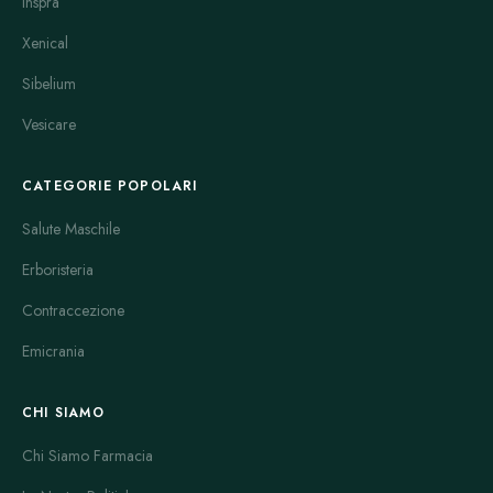
Inspra
Xenical
Sibelium
Vesicare
CATEGORIE POPOLARI
Salute Maschile
Erboristeria
Contraccezione
Emicrania
CHI SIAMO
Chi Siamo Farmacia