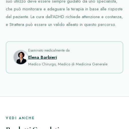
suo utilizzo deve essere sempre guidato da uno specialista,
che può monitorare e adeguare la terapia in base alle risposte
del paziente. La cura dell'ADHD richiede attenzione e costanza,
e Strattera può essere un valido alleato in questo percorso.
Esaminato medicalmente da
Elena Barbieri
Medico Chirurgo, Medico di Medicina Generale
VEDI ANCHE