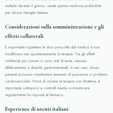
multiple durante il giorno, rende questa medicina preferibile
per alcune famiglie italiane.
Considerazioni sulla somministrazione e gli
effetti collaterali
È importante rispettare le dosi prescritte dal medico e non
modificare mai spontaneamente la terapia. Tra gli effetti
collaterali più comuni ci sono mal di testa, nausea,
affaticamento o disturbi gastrointestinali. In rari casi, alcuni
pazienti possono manifestare aumento di pressione o problemi
cardiovascolari. Prima di iniziare la terapia con Strattera, è
importante sottoporsi a controlli medici e monitorare
regolarmente la risposta al farmaco.
Esperienze di utenti italiani