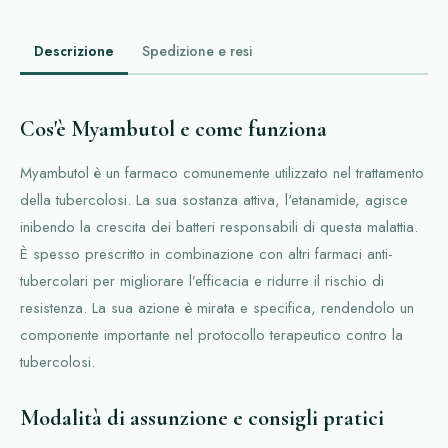
Descrizione
Spedizione e resi
Cos'è Myambutol e come funziona
Myambutol è un farmaco comunemente utilizzato nel trattamento
della tubercolosi. La sua sostanza attiva, l'etanamide, agisce
inibendo la crescita dei batteri responsabili di questa malattia.
È spesso prescritto in combinazione con altri farmaci anti-
tubercolari per migliorare l’efficacia e ridurre il rischio di
resistenza. La sua azione è mirata e specifica, rendendolo un
componente importante nel protocollo terapeutico contro la
tubercolosi.
Modalità di assunzione e consigli pratici