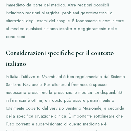
immediato da parte del medico. Altre reazioni possibili
includono reazioni allergiche, problemi gastrointestinali o
alterazioni degli esami del sangue. È fondamentale comunicare
al medico qualsiasi sintomo insolito o peggioramento delle
condizioni.
Considerazioni specifiche per il contesto
italiano
In Italia, l’utilizzo di Myambutol è ben regolamentato dal Sistema
Sanitario Nazionale. Per ottenere il farmaco, è spesso
necessario presentare la prescrizione medica. La disponibilità
in farmacia è ottima, e il costo può essere parzialmente o
totalmente coperto dal Servizio Sanitario Nazionale, a seconda
della specifica situazione clinica. È importante sottolineare che
l’uso corretto e supervisionato di questo medicinale è