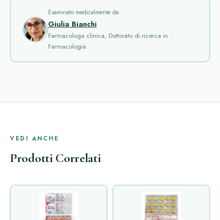
Esaminato medicalmente da
Giulia Bianchi
Farmacologa clinica, Dottorato di ricerca in
Farmacologia
VEDI ANCHE
Prodotti Correlati