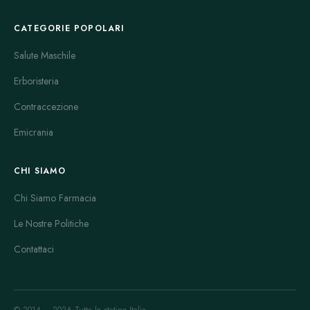
CATEGORIE POPOLARI
Salute Maschile
Erboristeria
Contraccezione
Emicrania
CHI SIAMO
Chi Siamo Farmacia
Le Nostre Politiche
Contattaci