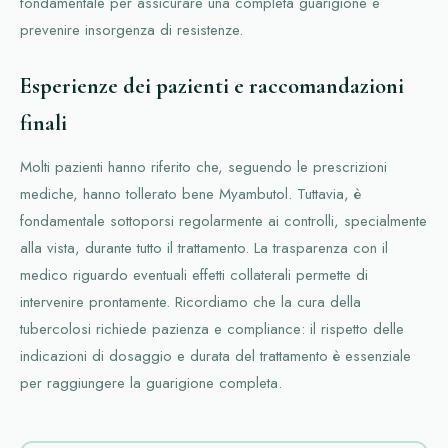
fondamentale per assicurare una completa guarigione e
prevenire insorgenza di resistenze.
Esperienze dei pazienti e raccomandazioni
finali
Molti pazienti hanno riferito che, seguendo le prescrizioni
mediche, hanno tollerato bene Myambutol. Tuttavia, è
fondamentale sottoporsi regolarmente ai controlli, specialmente
alla vista, durante tutto il trattamento. La trasparenza con il
medico riguardo eventuali effetti collaterali permette di
intervenire prontamente. Ricordiamo che la cura della
tubercolosi richiede pazienza e compliance: il rispetto delle
indicazioni di dosaggio e durata del trattamento è essenziale
per raggiungere la guarigione completa.